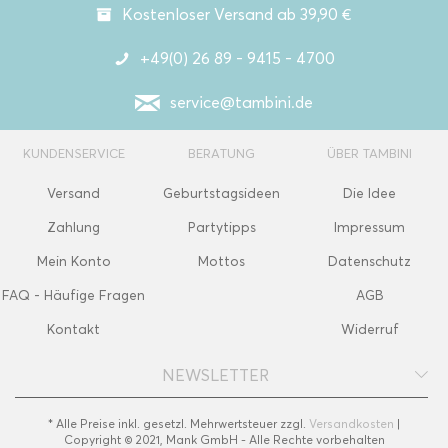
Kostenloser Versand ab 39,90 €
+49(0) 26 89 - 9415 - 4700
service@tambini.de
KUNDENSERVICE
BERATUNG
ÜBER TAMBINI
Versand
Geburtstagsideen
Die Idee
Zahlung
Partytipps
Impressum
Mein Konto
Mottos
Datenschutz
FAQ - Häufige Fragen
AGB
Kontakt
Widerruf
NEWSLETTER
* Alle Preise inkl. gesetzl. Mehrwertsteuer zzgl.
Versandkosten
|
Copyright © 2021, Mank GmbH - Alle Rechte vorbehalten