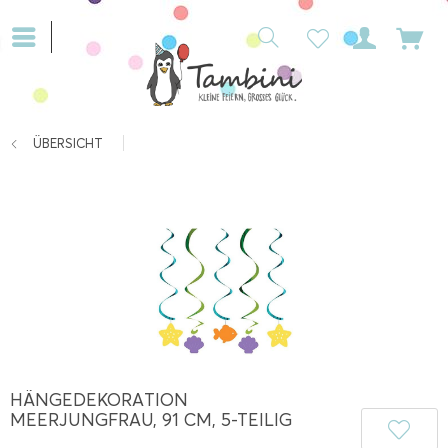
ÜBERSICHT
HÄNGEDEKORATION
MEERJUNGFRAU, 91 CM, 5-TEILIG