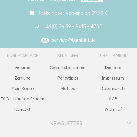
Kostenloser Versand ab 39,90 €
+49(0) 26 89 - 9415 - 4700
service@tambini.de
KUNDENSERVICE
BERATUNG
ÜBER TAMBINI
Versand
Geburtstagsideen
Die Idee
Zahlung
Partytipps
Impressum
Mein Konto
Mottos
Datenschutz
FAQ - Häufige Fragen
AGB
Kontakt
Widerruf
NEWSLETTER