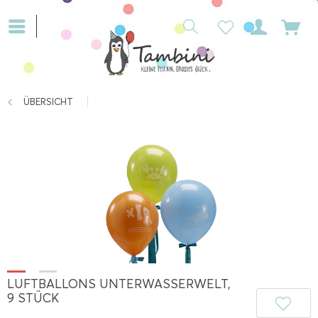
ÜBERSICHT
LUFTBALLONS UNTERWASSERWELT,
9 STÜCK