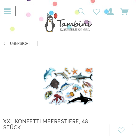
ÜBERSICHT
XXL KONFETTI MEERESTIERE, 48
STÜCK