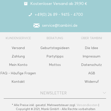
Kostenloser Versand ab 39,90 €
+49(0) 26 89 - 9415 - 4700
service@tambini.de
KUNDENSERVICE
BERATUNG
ÜBER TAMBINI
Versand
Geburtstagsideen
Die Idee
Zahlung
Partytipps
Impressum
Mein Konto
Mottos
Datenschutz
FAQ - Häufige Fragen
AGB
Kontakt
Widerruf
NEWSLETTER
* Alle Preise inkl. gesetzl. Mehrwertsteuer zzgl.
Versandkosten
|
Copyright © 2021, Mank GmbH - Alle Rechte vorbehalten