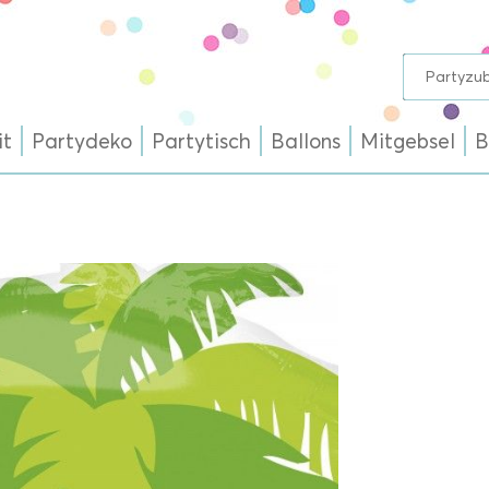
it
Partydeko
Partytisch
Ballons
Mitgebsel
B