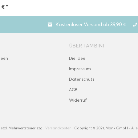
 € *
Kostenloser Versand ab 39,90 €
ÜBER TAMBINI
deen
Die Idee
Impressum
Datenschutz
AGB
Widerruf
esetzl. Mehrwertsteuer zzgl.
Versandkosten
| Copyright © 2021, Mank GmbH - Alle