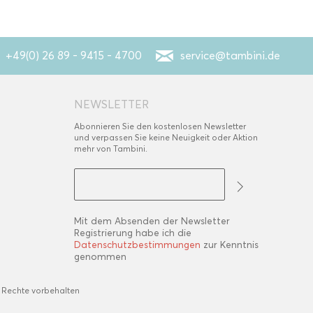
+49(0) 26 89 - 9415 - 4700
service@tambini.de
NEWSLETTER
Abonnieren Sie den kostenlosen Newsletter
und verpassen Sie keine Neuigkeit oder Aktion
mehr von Tambini.
Mit dem Absenden der Newsletter
Registrierung habe ich die
Datenschutzbestimmungen
zur Kenntnis
genommen
 Rechte vorbehalten