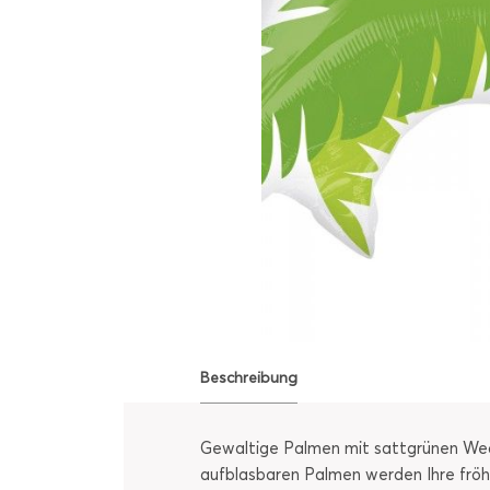
Beschreibung
Gewaltige Palmen mit sattgrünen Wed
aufblasbaren Palmen werden Ihre fröhl