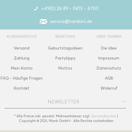
+49(0) 26 89 - 9415 - 4700
service@tambini.de
KUNDENSERVICE
BERATUNG
ÜBER TAMBINI
Versand
Geburtstagsideen
Die Idee
Zahlung
Partytipps
Impressum
Mein Konto
Mottos
Datenschutz
FAQ - Häufige Fragen
AGB
Kontakt
Widerruf
NEWSLETTER
* Alle Preise inkl. gesetzl. Mehrwertsteuer zzgl.
Versandkosten
|
Copyright © 2021, Mank GmbH - Alle Rechte vorbehalten