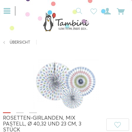
ÜBERSICHT
ROSETTEN-GIRLANDEN, MIX
PASTELL, Ø 40,32 UND 23 CM, 3
STÜCK