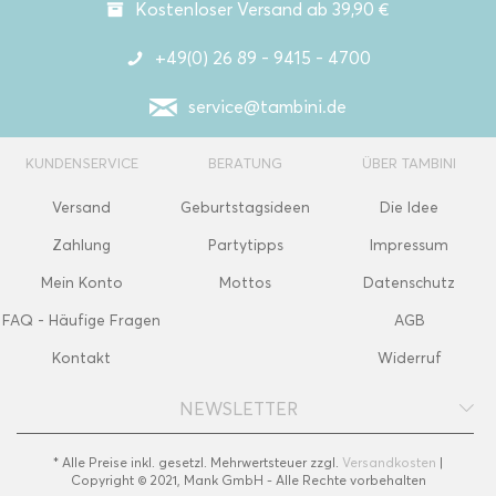
Kostenloser Versand ab 39,90 €
+49(0) 26 89 - 9415 - 4700
service@tambini.de
KUNDENSERVICE
BERATUNG
ÜBER TAMBINI
Versand
Geburtstagsideen
Die Idee
Zahlung
Partytipps
Impressum
Mein Konto
Mottos
Datenschutz
FAQ - Häufige Fragen
AGB
Kontakt
Widerruf
NEWSLETTER
* Alle Preise inkl. gesetzl. Mehrwertsteuer zzgl.
Versandkosten
|
Copyright © 2021, Mank GmbH - Alle Rechte vorbehalten