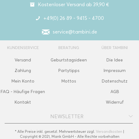
Kostenloser Versand ab 39,90 €
+49(0) 26 89 - 9415 - 4700
service@tambini.de
KUNDENSERVICE
BERATUNG
ÜBER TAMBINI
Versand
Geburtstagsideen
Die Idee
Zahlung
Partytipps
Impressum
Mein Konto
Mottos
Datenschutz
FAQ - Häufige Fragen
AGB
Kontakt
Widerruf
NEWSLETTER
* Alle Preise inkl. gesetzl. Mehrwertsteuer zzgl.
Versandkosten
|
Copyright © 2021, Mank GmbH - Alle Rechte vorbehalten