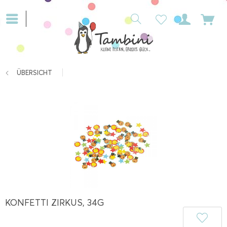
ÜBERSICHT
KONFETTI ZIRKUS, 34G