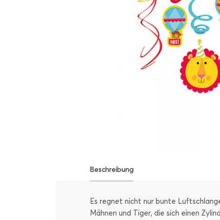
Beschreibung
Es regnet nicht nur bunte Luftschlang
Mähnen und Tiger, die sich einen Zyli