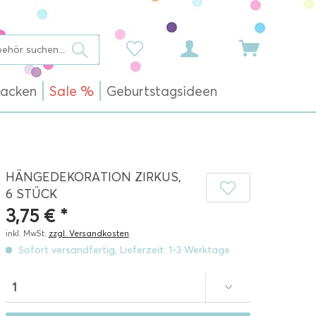
acken
Sale %
Geburtstagsideen
HÄNGEDEKORATION ZIRKUS,
6 STÜCK
3,75 € *
inkl. MwSt.
zzgl. Versandkosten
Sofort versandfertig, Lieferzeit: 1-3 Werktage