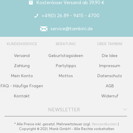
Kostenloser Versand ab 39,90 €
+49(0) 26 89 - 9415 - 4700
service@tambini.de
KUNDENSERVICE
BERATUNG
ÜBER TAMBINI
Versand
Geburtstagsideen
Die Idee
Zahlung
Partytipps
Impressum
Mein Konto
Mottos
Datenschutz
FAQ - Häufige Fragen
AGB
Kontakt
Widerruf
NEWSLETTER
* Alle Preise inkl. gesetzl. Mehrwertsteuer zzgl.
Versandkosten
|
Copyright © 2021, Mank GmbH - Alle Rechte vorbehalten