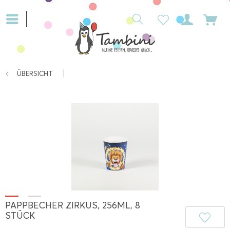
ÜBERSICHT
PAPPBECHER ZIRKUS, 256ML, 8
STÜCK