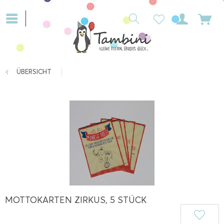
ÜBERSICHT
MOTTOKARTEN ZIRKUS, 5 STÜCK