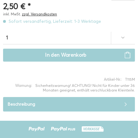
2,50 € *
inkl. MwSt.
zzgl. Versandkosten
Sofort versandfertig, Lieferzeit: 1-3 Werktage
In den
Warenkorb
Artikel-Nr.:
T115M
Warnung:
Sicherheitswarnung! ACHTUNG! Nicht für Kinder unter 36
Monaten geeignet, enthält verschluckbare Kleinteile.
Beschreibung