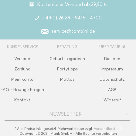
Kostenloser Versand ab 39,90 €
+49(0) 26 89 - 9415 - 4700
service@tambini.de
KUNDENSERVICE
BERATUNG
ÜBER TAMBINI
Versand
Geburtstagsideen
Die Idee
Zahlung
Partytipps
Impressum
Mein Konto
Mottos
Datenschutz
FAQ - Häufige Fragen
AGB
Kontakt
Widerruf
NEWSLETTER
* Alle Preise inkl. gesetzl. Mehrwertsteuer zzgl.
Versandkosten
|
Copyright © 2021, Mank GmbH - Alle Rechte vorbehalten