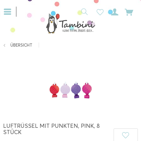
ÜBERSICHT
LUFTRÜSSEL MIT PUNKTEN, PINK, 8
STÜCK