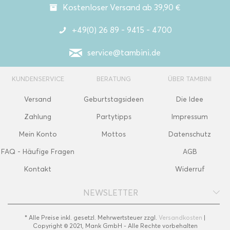
Kostenloser Versand ab 39,90 €
+49(0) 26 89 - 9415 - 4700
service@tambini.de
KUNDENSERVICE
BERATUNG
ÜBER TAMBINI
Versand
Geburtstagsideen
Die Idee
Zahlung
Partytipps
Impressum
Mein Konto
Mottos
Datenschutz
FAQ - Häufige Fragen
AGB
Kontakt
Widerruf
NEWSLETTER
* Alle Preise inkl. gesetzl. Mehrwertsteuer zzgl.
Versandkosten
|
Copyright © 2021, Mank GmbH - Alle Rechte vorbehalten