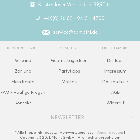
Kostenloser Versand ab 39,90 €
+49(0) 26 89 - 9415 - 4700
service@tambini.de
KUNDENSERVICE
BERATUNG
ÜBER TAMBINI
Versand
Geburtstagsideen
Die Idee
Zahlung
Partytipps
Impressum
Mein Konto
Mottos
Datenschutz
FAQ - Häufige Fragen
AGB
Kontakt
Widerruf
NEWSLETTER
* Alle Preise inkl. gesetzl. Mehrwertsteuer zzgl.
Versandkosten
|
Copyright © 2021, Mank GmbH - Alle Rechte vorbehalten