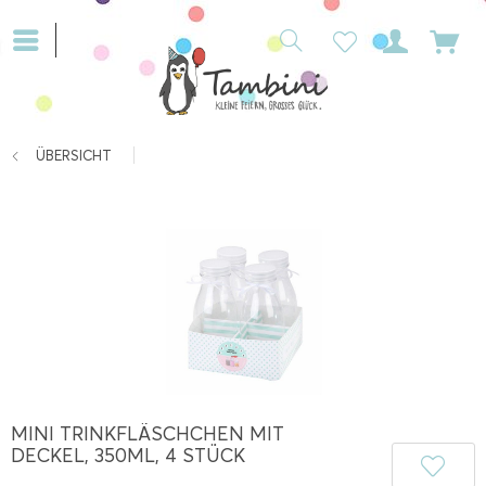
ÜBERSICHT
MINI TRINKFLÄSCHCHEN MIT
DECKEL, 350ML, 4 STÜCK