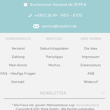
Kostenloser Versand ab 39,90 €
+49(0) 26 89 - 9415 - 4700
service@tambini.de
KUNDENSERVICE
BERATUNG
ÜBER TAMBINI
Versand
Geburtstagsideen
Die Idee
Zahlung
Partytipps
Impressum
Mein Konto
Mottos
Datenschutz
FAQ - Häufige Fragen
AGB
Kontakt
Widerruf
NEWSLETTER
* Alle Preise inkl. gesetzl. Mehrwertsteuer zzgl.
Versandkosten
|
Copyright © 2021, Mank GmbH - Alle Rechte vorbehalten