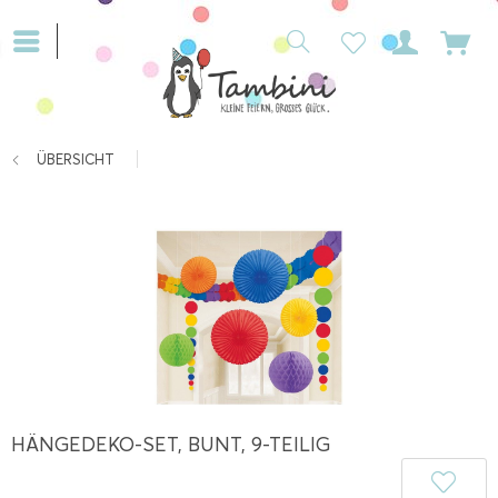
ÜBERSICHT
HÄNGEDEKO-SET, BUNT, 9-TEILIG