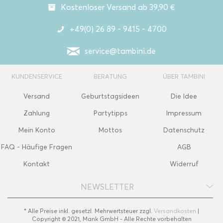
Kostenloser Versand ab 39,90 €
+49(0) 26 89 - 9415 - 4700
service@tambini.de
KUNDENSERVICE
BERATUNG
ÜBER TAMBINI
Versand
Geburtstagsideen
Die Idee
Zahlung
Partytipps
Impressum
Mein Konto
Mottos
Datenschutz
FAQ - Häufige Fragen
AGB
Kontakt
Widerruf
NEWSLETTER
* Alle Preise inkl. gesetzl. Mehrwertsteuer zzgl.
Versandkosten
|
Copyright © 2021, Mank GmbH - Alle Rechte vorbehalten