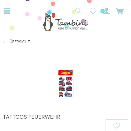
ÜBERSICHT
TATTOOS FEUERWEHR