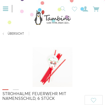
ÜBERSICHT
STROHHALME FEUERWEHR MIT
NAMENSSCHILD, 6 STÜCK