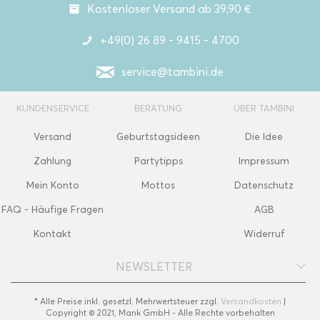
Kostenloser Versand ab 39,90 €
+49(0) 26 89 - 9415 - 4700
service@tambini.de
KUNDENSERVICE
BERATUNG
ÜBER TAMBINI
Versand
Geburtstagsideen
Die Idee
Zahlung
Partytipps
Impressum
Mein Konto
Mottos
Datenschutz
FAQ - Häufige Fragen
AGB
Kontakt
Widerruf
NEWSLETTER
* Alle Preise inkl. gesetzl. Mehrwertsteuer zzgl.
Versandkosten
|
Copyright © 2021, Mank GmbH - Alle Rechte vorbehalten