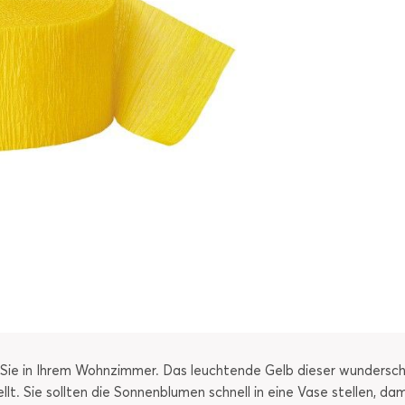
Sie in Ihrem Wohnzimmer. Das leuchtende Gelb dieser wundersch
. Sie sollten die Sonnenblumen schnell in eine Vase stellen, dam