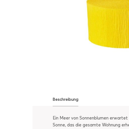
Beschreibung
Ein Meer von Sonnenblumen erwartet 
Sonne, das die gesamte Wohnung erhellt