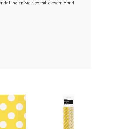
indet, holen Sie sich mit diesem Band