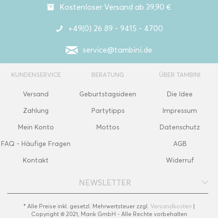
Kostenloser Versand ab 39,90 €
+49(0) 26 89 - 9415 - 4700
service@tambini.de
KUNDENSERVICE
BERATUNG
ÜBER TAMBINI
Versand
Geburtstagsideen
Die Idee
Zahlung
Partytipps
Impressum
Mein Konto
Mottos
Datenschutz
FAQ - Häufige Fragen
AGB
Kontakt
Widerruf
NEWSLETTER
* Alle Preise inkl. gesetzl. Mehrwertsteuer zzgl.
Versandkosten
|
Copyright © 2021, Mank GmbH - Alle Rechte vorbehalten