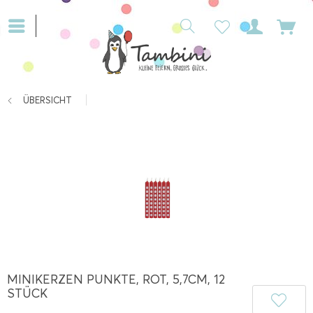
ÜBERSICHT
MINIKERZEN PUNKTE, ROT, 5,7CM, 12
STÜCK