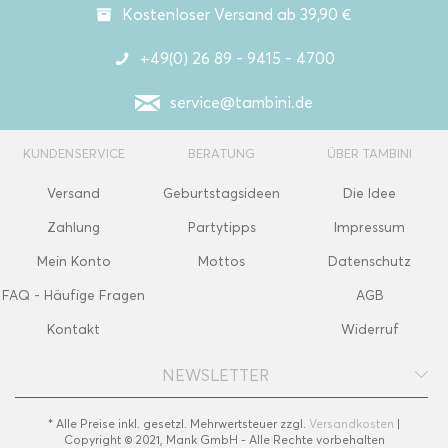
Kostenloser Versand ab 39,90 €
+49(0) 26 89 - 9415 - 4700
service@tambini.de
KUNDENSERVICE
BERATUNG
ÜBER TAMBINI
Versand
Geburtstagsideen
Die Idee
Zahlung
Partytipps
Impressum
Mein Konto
Mottos
Datenschutz
FAQ - Häufige Fragen
AGB
Kontakt
Widerruf
NEWSLETTER
* Alle Preise inkl. gesetzl. Mehrwertsteuer zzgl.
Versandkosten
|
Copyright © 2021, Mank GmbH - Alle Rechte vorbehalten