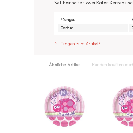
Set beinhaltet zwei Käfer-Kerzen und 
Menge:
Farbe:
Fragen zum Artikel?
Ähnliche Artikel
Kunden kauften auc