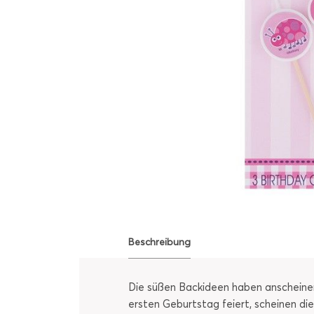
Beschreibung
Die süßen Backideen haben anscheinend
ersten Geburtstag feiert, scheinen die