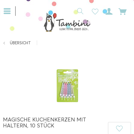
ÜBERSICHT
MAGISCHE KUCHENKERZEN MIT
HALTERN, 10 STÜCK