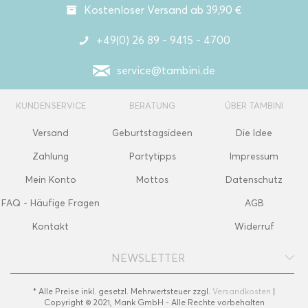
Kostenloser Versand ab 39,90 €
+49(0) 26 89 - 9415 - 4700
service@tambini.de
KUNDENSERVICE
BERATUNG
ÜBER TAMBINI
Versand
Geburtstagsideen
Die Idee
Zahlung
Partytipps
Impressum
Mein Konto
Mottos
Datenschutz
FAQ - Häufige Fragen
AGB
Kontakt
Widerruf
NEWSLETTER
* Alle Preise inkl. gesetzl. Mehrwertsteuer zzgl.
Versandkosten
|
Copyright © 2021, Mank GmbH - Alle Rechte vorbehalten