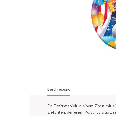
Beschreibung
Ein Elefant spielt in einem Zirkus mit
Elefanten, der einen Partyhut trägt, s