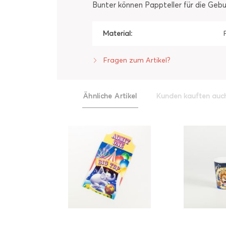
Bunter können Pappteller für die Geb
Material:
Fragen zum Artikel?
Ähnliche Artikel
Kunden kauften auc