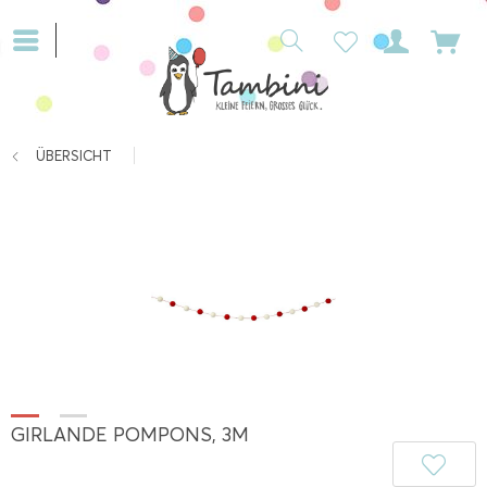
ÜBERSICHT
GIRLANDE POMPONS, 3M