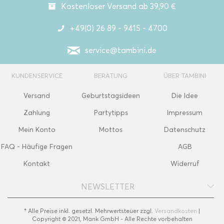
Kostenloser Versand ab 39,90 €
+49(0) 26 89 - 9415 - 4700
service@tambini.de
KUNDENSERVICE
BERATUNG
ÜBER TAMBINI
Versand
Geburtstagsideen
Die Idee
Zahlung
Partytipps
Impressum
Mein Konto
Mottos
Datenschutz
FAQ - Häufige Fragen
AGB
Kontakt
Widerruf
NEWSLETTER
* Alle Preise inkl. gesetzl. Mehrwertsteuer zzgl.
Versandkosten
|
Copyright © 2021, Mank GmbH - Alle Rechte vorbehalten