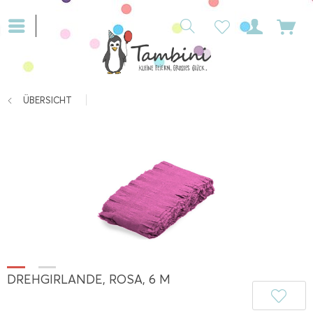
ÜBERSICHT
DREHGIRLANDE, ROSA, 6 M