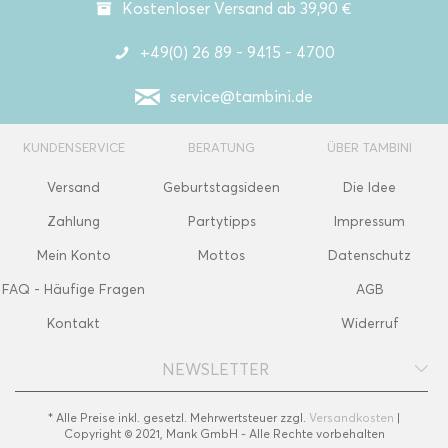
Kostenloser Versand ab 39,90 €
+49(0) 26 89 - 9415 - 4700
service@tambini.de
KUNDENSERVICE
BERATUNG
ÜBER TAMBINI
Versand
Geburtstagsideen
Die Idee
Zahlung
Partytipps
Impressum
Mein Konto
Mottos
Datenschutz
FAQ - Häufige Fragen
AGB
Kontakt
Widerruf
NEWSLETTER
* Alle Preise inkl. gesetzl. Mehrwertsteuer zzgl.
Versandkosten
|
Copyright © 2021, Mank GmbH - Alle Rechte vorbehalten