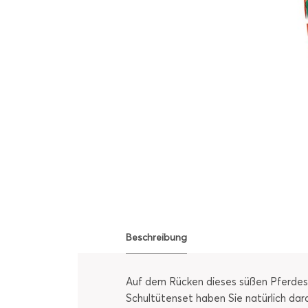
Beschreibung
Auf dem Rücken dieses süßen Pferdes 
Schultütenset haben Sie natürlich dar