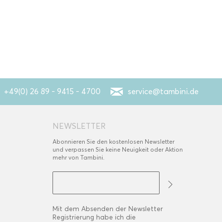
+49(0) 26 89 - 9415 - 4700
service@tambini.de
NEWSLETTER
Abonnieren Sie den kostenlosen Newsletter
und verpassen Sie keine Neuigkeit oder Aktion
mehr von Tambini.
Mit dem Absenden der Newsletter
Registrierung habe ich die