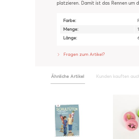
platzieren. Damit ist das Rennen um 
Farbe:
Menge:
Länge:
Fragen zum Artikel?
Ähnliche Artikel
Kunden kauften auc