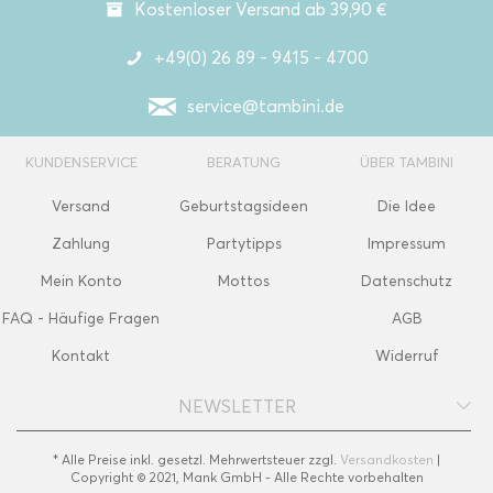
Kostenloser Versand ab 39,90 €
+49(0) 26 89 - 9415 - 4700
service@tambini.de
KUNDENSERVICE
BERATUNG
ÜBER TAMBINI
Versand
Geburtstagsideen
Die Idee
Zahlung
Partytipps
Impressum
Mein Konto
Mottos
Datenschutz
FAQ - Häufige Fragen
AGB
Kontakt
Widerruf
NEWSLETTER
* Alle Preise inkl. gesetzl. Mehrwertsteuer zzgl.
Versandkosten
|
Copyright © 2021, Mank GmbH - Alle Rechte vorbehalten