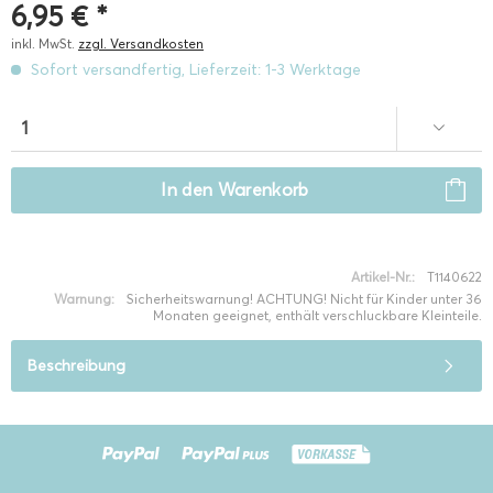
6,95 € *
inkl. MwSt.
zzgl. Versandkosten
Sofort versandfertig, Lieferzeit: 1-3 Werktage
In den
Warenkorb
Artikel-Nr.:
T1140622
Warnung:
Sicherheitswarnung! ACHTUNG! Nicht für Kinder unter 36
Monaten geeignet, enthält verschluckbare Kleinteile.
Beschreibung