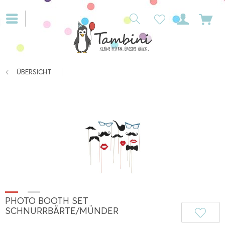
ÜBERSICHT
PHOTO BOOTH SET
SCHNURRBÄRTE/MÜNDER