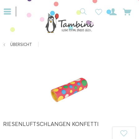
ÜBERSICHT
RIESENLUFTSCHLANGEN KONFETTI