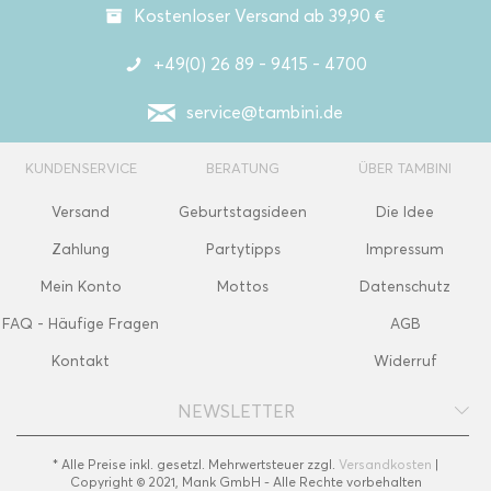
Kostenloser Versand ab 39,90 €
+49(0) 26 89 - 9415 - 4700
service@tambini.de
KUNDENSERVICE
BERATUNG
ÜBER TAMBINI
Versand
Geburtstagsideen
Die Idee
Zahlung
Partytipps
Impressum
Mein Konto
Mottos
Datenschutz
FAQ - Häufige Fragen
AGB
Kontakt
Widerruf
NEWSLETTER
* Alle Preise inkl. gesetzl. Mehrwertsteuer zzgl.
Versandkosten
|
Copyright © 2021, Mank GmbH - Alle Rechte vorbehalten