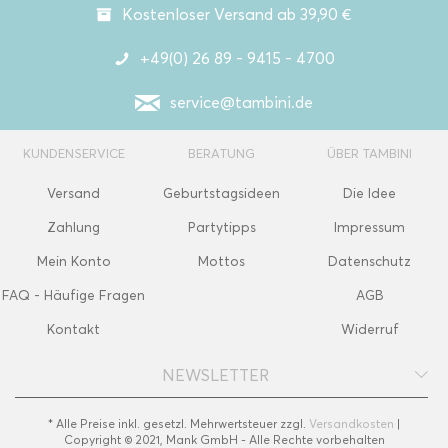
Kostenloser Versand ab 39,90 €
+49(0) 26 89 - 9415 - 4700
service@tambini.de
KUNDENSERVICE
BERATUNG
ÜBER TAMBINI
Versand
Geburtstagsideen
Die Idee
Zahlung
Partytipps
Impressum
Mein Konto
Mottos
Datenschutz
FAQ - Häufige Fragen
AGB
Kontakt
Widerruf
NEWSLETTER
* Alle Preise inkl. gesetzl. Mehrwertsteuer zzgl.
Versandkosten
|
Copyright © 2021, Mank GmbH - Alle Rechte vorbehalten