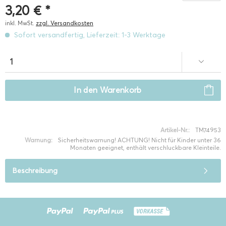
3,20 € *
inkl. MwSt.
zzgl. Versandkosten
Sofort versandfertig, Lieferzeit: 1-3 Werktage
In den
Warenkorb
Artikel-Nr.:
TM74953
Warnung:
Sicherheitswarnung! ACHTUNG! Nicht für Kinder unter 36
Monaten geeignet, enthält verschluckbare Kleinteile.
Beschreibung