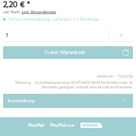
2,20 € *
inkl. MwSt.
zzgl. Versandkosten
Sofort versandfertig, Lieferzeit: 1-3 Werktage
In den
Warenkorb
Artikel-Nr.:
T1143704
Warnung:
Sicherheitswarnung! ACHTUNG! Nicht für Kinder unter 36
Monaten geeignet, enthält verschluckbare Kleinteile.
Beschreibung