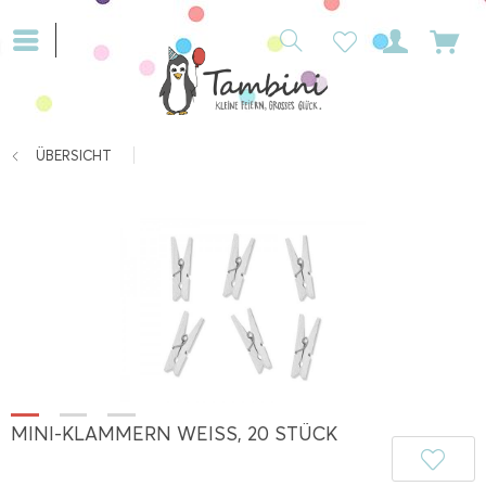
ÜBERSICHT
MINI-KLAMMERN WEISS, 20 STÜCK