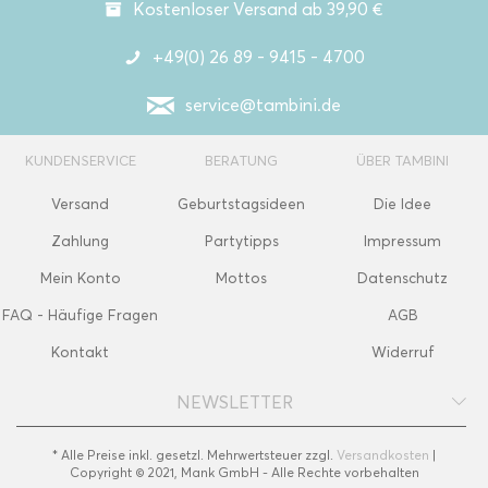
Kostenloser Versand ab 39,90 €
+49(0) 26 89 - 9415 - 4700
service@tambini.de
KUNDENSERVICE
BERATUNG
ÜBER TAMBINI
Versand
Geburtstagsideen
Die Idee
Zahlung
Partytipps
Impressum
Mein Konto
Mottos
Datenschutz
FAQ - Häufige Fragen
AGB
Kontakt
Widerruf
NEWSLETTER
* Alle Preise inkl. gesetzl. Mehrwertsteuer zzgl.
Versandkosten
|
Copyright © 2021, Mank GmbH - Alle Rechte vorbehalten