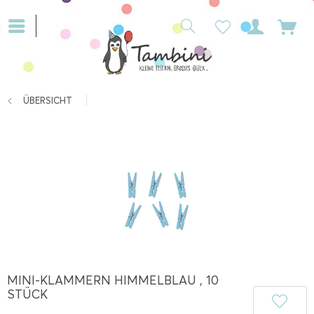
ÜBERSICHT
MINI-KLAMMERN HIMMELBLAU , 10
STÜCK