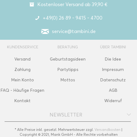
Kostenloser Versand ab 39,90 €
+49(0) 26 89 - 9415 - 4700
service@tambini.de
KUNDENSERVICE
BERATUNG
ÜBER TAMBINI
Versand
Geburtstagsideen
Die Idee
Zahlung
Partytipps
Impressum
Mein Konto
Mottos
Datenschutz
FAQ - Häufige Fragen
AGB
Kontakt
Widerruf
NEWSLETTER
* Alle Preise inkl. gesetzl. Mehrwertsteuer zzgl.
Versandkosten
|
Copyright © 2021, Mank GmbH - Alle Rechte vorbehalten