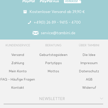
Kostenloser Versand ab 39,90 €
+49(0) 26 89 - 9415 - 4700
service@tambini.de
KUNDENSERVICE
BERATUNG
ÜBER TAMBINI
Versand
Geburtstagsideen
Die Idee
Zahlung
Partytipps
Impressum
Mein Konto
Mottos
Datenschutz
FAQ - Häufige Fragen
AGB
Kontakt
Widerruf
NEWSLETTER