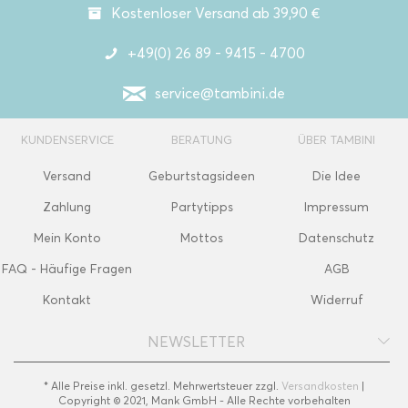
Kostenloser Versand ab 39,90 €
+49(0) 26 89 - 9415 - 4700
service@tambini.de
KUNDENSERVICE
BERATUNG
ÜBER TAMBINI
Versand
Geburtstagsideen
Die Idee
Zahlung
Partytipps
Impressum
Mein Konto
Mottos
Datenschutz
FAQ - Häufige Fragen
AGB
Kontakt
Widerruf
NEWSLETTER
* Alle Preise inkl. gesetzl. Mehrwertsteuer zzgl.
Versandkosten
|
Copyright © 2021, Mank GmbH - Alle Rechte vorbehalten