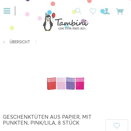
ÜBERSICHT
GESCHENKTÜTEN AUS PAPIER, MIT
PUNKTEN, PINK/LILA, 8 STÜCK