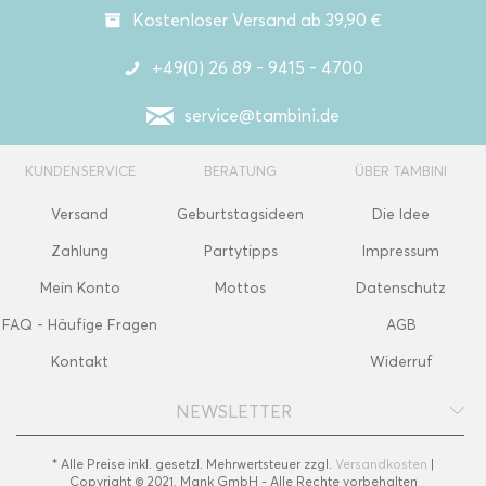
Kostenloser Versand ab 39,90 €
+49(0) 26 89 - 9415 - 4700
service@tambini.de
KUNDENSERVICE
BERATUNG
ÜBER TAMBINI
Versand
Geburtstagsideen
Die Idee
Zahlung
Partytipps
Impressum
Mein Konto
Mottos
Datenschutz
FAQ - Häufige Fragen
AGB
Kontakt
Widerruf
NEWSLETTER
* Alle Preise inkl. gesetzl. Mehrwertsteuer zzgl.
Versandkosten
|
Copyright © 2021, Mank GmbH - Alle Rechte vorbehalten