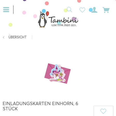
ÜBERSICHT
EINLADUNGSKARTEN EINHORN, 6
STÜCK