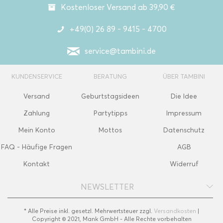
Kostenloser Versand ab 39,90 €
+49(0) 26 89 - 9415 - 4700
service@tambini.de
KUNDENSERVICE
BERATUNG
ÜBER TAMBINI
Versand
Geburtstagsideen
Die Idee
Zahlung
Partytipps
Impressum
Mein Konto
Mottos
Datenschutz
FAQ - Häufige Fragen
AGB
Kontakt
Widerruf
NEWSLETTER
* Alle Preise inkl. gesetzl. Mehrwertsteuer zzgl.
Versandkosten
|
Copyright © 2021, Mank GmbH - Alle Rechte vorbehalten