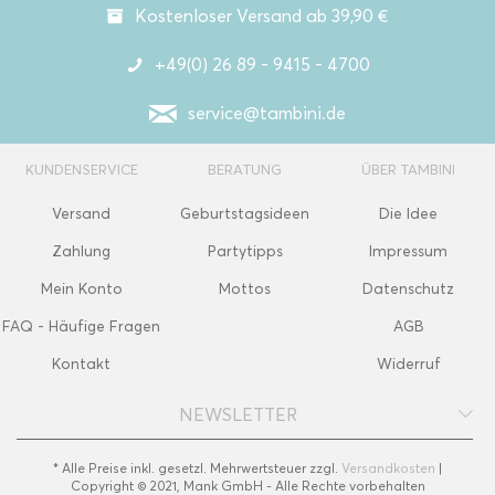
Kostenloser Versand ab 39,90 €
+49(0) 26 89 - 9415 - 4700
service@tambini.de
KUNDENSERVICE
BERATUNG
ÜBER TAMBINI
Versand
Geburtstagsideen
Die Idee
Zahlung
Partytipps
Impressum
Mein Konto
Mottos
Datenschutz
FAQ - Häufige Fragen
AGB
Kontakt
Widerruf
NEWSLETTER
* Alle Preise inkl. gesetzl. Mehrwertsteuer zzgl.
Versandkosten
|
Copyright © 2021, Mank GmbH - Alle Rechte vorbehalten