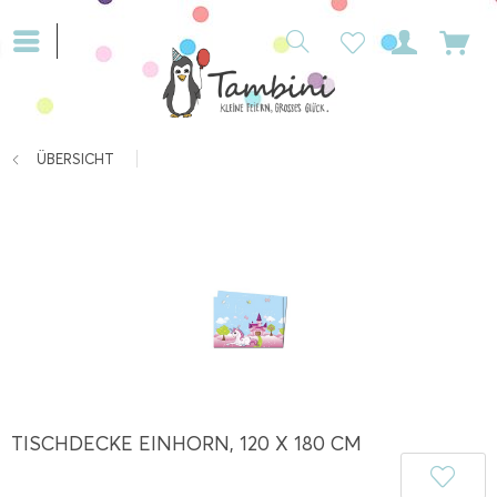
ÜBERSICHT
TISCHDECKE EINHORN, 120 X 180 CM