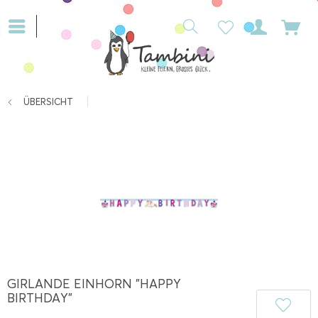
ÜBERSICHT
GIRLANDE EINHORN "HAPPY
BIRTHDAY"