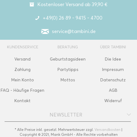
Kostenloser Versand ab 39,90 €
+49(0) 26 89 - 9415 - 4700
service@tambini.de
KUNDENSERVICE
BERATUNG
ÜBER TAMBINI
Versand
Geburtstagsideen
Die Idee
Zahlung
Partytipps
Impressum
Mein Konto
Mottos
Datenschutz
FAQ - Häufige Fragen
AGB
Kontakt
Widerruf
NEWSLETTER
* Alle Preise inkl. gesetzl. Mehrwertsteuer zzgl.
Versandkosten
|
Copyright © 2021, Mank GmbH - Alle Rechte vorbehalten