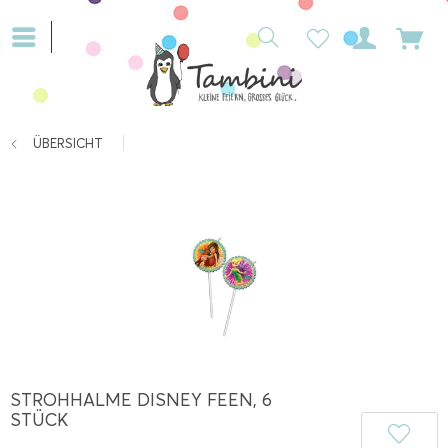
ÜBERSICHT
STROHHALME DISNEY FEEN, 6
STÜCK