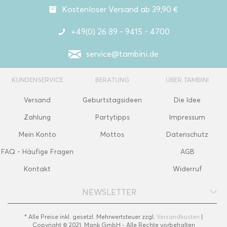
Kostenloser Versand ab 39,90 €
+49(0) 26 89 - 9415 - 4700
service@tambini.de
KUNDENSERVICE
BERATUNG
ÜBER TAMBINI
Versand
Geburtstagsideen
Die Idee
Zahlung
Partytipps
Impressum
Mein Konto
Mottos
Datenschutz
FAQ - Häufige Fragen
AGB
Kontakt
Widerruf
NEWSLETTER
* Alle Preise inkl. gesetzl. Mehrwertsteuer zzgl.
Versandkosten
|
Copyright © 2021, Mank GmbH - Alle Rechte vorbehalten