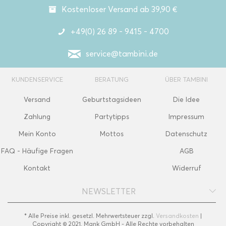
Kostenloser Versand ab 39,90 €
+49(0) 26 89 - 9415 - 4700
service@tambini.de
KUNDENSERVICE
BERATUNG
ÜBER TAMBINI
Versand
Geburtstagsideen
Die Idee
Zahlung
Partytipps
Impressum
Mein Konto
Mottos
Datenschutz
FAQ - Häufige Fragen
AGB
Kontakt
Widerruf
NEWSLETTER
* Alle Preise inkl. gesetzl. Mehrwertsteuer zzgl.
Versandkosten
|
Copyright © 2021, Mank GmbH - Alle Rechte vorbehalten