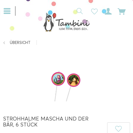
ÜBERSICHT
STROHHALME MASCHA UND DER
BÄR, 6 STÜCK