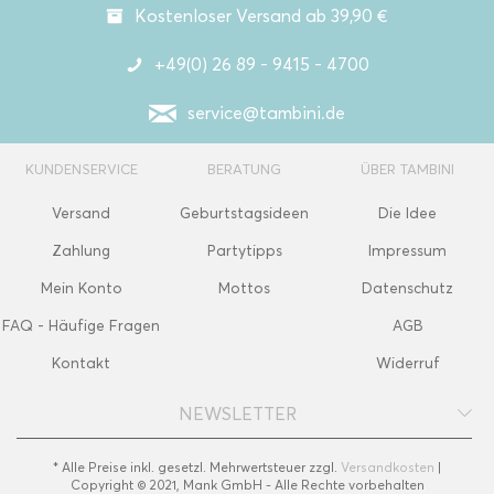
Kostenloser Versand ab 39,90 €
+49(0) 26 89 - 9415 - 4700
service@tambini.de
KUNDENSERVICE
BERATUNG
ÜBER TAMBINI
Versand
Geburtstagsideen
Die Idee
Zahlung
Partytipps
Impressum
Mein Konto
Mottos
Datenschutz
FAQ - Häufige Fragen
AGB
Kontakt
Widerruf
NEWSLETTER
* Alle Preise inkl. gesetzl. Mehrwertsteuer zzgl.
Versandkosten
|
Copyright © 2021, Mank GmbH - Alle Rechte vorbehalten