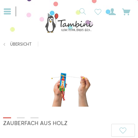
ÜBERSICHT
ZAUBERFACH AUS HOLZ