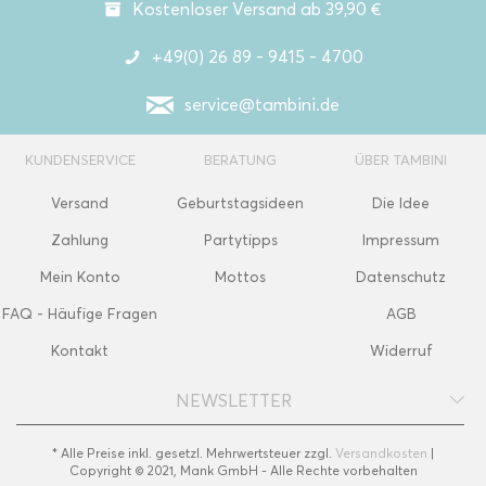
Kostenloser Versand ab 39,90 €
+49(0) 26 89 - 9415 - 4700
service@tambini.de
KUNDENSERVICE
BERATUNG
ÜBER TAMBINI
Versand
Geburtstagsideen
Die Idee
Zahlung
Partytipps
Impressum
Mein Konto
Mottos
Datenschutz
FAQ - Häufige Fragen
AGB
Kontakt
Widerruf
NEWSLETTER
* Alle Preise inkl. gesetzl. Mehrwertsteuer zzgl.
Versandkosten
|
Copyright © 2021, Mank GmbH - Alle Rechte vorbehalten