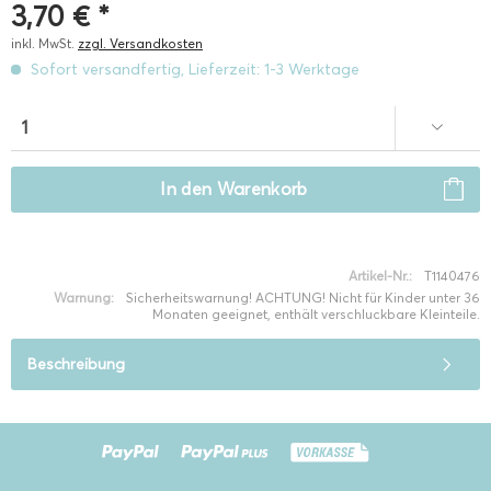
3,70 € *
inkl. MwSt.
zzgl. Versandkosten
Sofort versandfertig, Lieferzeit: 1-3 Werktage
In den
Warenkorb
Artikel-Nr.:
T1140476
Warnung:
Sicherheitswarnung! ACHTUNG! Nicht für Kinder unter 36
Monaten geeignet, enthält verschluckbare Kleinteile.
Beschreibung