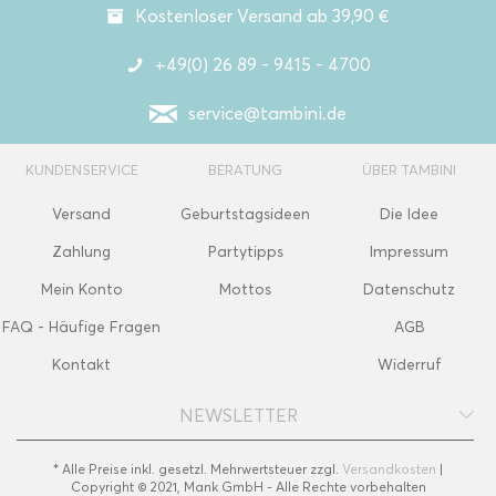
Kostenloser Versand ab 39,90 €
+49(0) 26 89 - 9415 - 4700
service@tambini.de
KUNDENSERVICE
BERATUNG
ÜBER TAMBINI
Versand
Geburtstagsideen
Die Idee
Zahlung
Partytipps
Impressum
Mein Konto
Mottos
Datenschutz
FAQ - Häufige Fragen
AGB
Kontakt
Widerruf
NEWSLETTER
* Alle Preise inkl. gesetzl. Mehrwertsteuer zzgl.
Versandkosten
|
Copyright © 2021, Mank GmbH - Alle Rechte vorbehalten