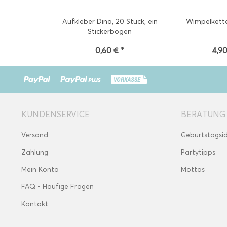
Aufkleber Dino, 20 Stück, ein
Wimpelkette
Stickerbogen
0,60 € *
4,90
KUNDENSERVICE
BERATUNG
Versand
Geburtstagsi
Zahlung
Partytipps
Mein Konto
Mottos
FAQ - Häufige Fragen
Kontakt