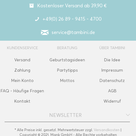
Kostenloser Versand ab 39,90 €
+49(0) 26 89 - 9415 - 4700
service@tambini.de
KUNDENSERVICE
BERATUNG
ÜBER TAMBINI
Versand
Geburtstagsideen
Die Idee
Zahlung
Partytipps
Impressum
Mein Konto
Mottos
Datenschutz
FAQ - Häufige Fragen
AGB
Kontakt
Widerruf
NEWSLETTER
* Alle Preise inkl. gesetzl. Mehrwertsteuer zzgl.
Versandkosten
|
Copyright © 2021, Mank GmbH - Alle Rechte vorbehalten