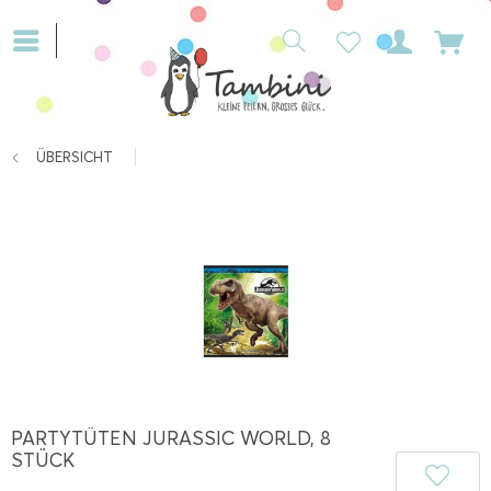
ÜBERSICHT
PARTYTÜTEN JURASSIC WORLD, 8
STÜCK