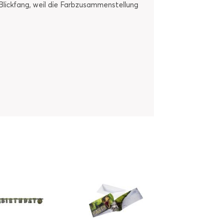
Blickfang, weil die Farbzusammenstellung