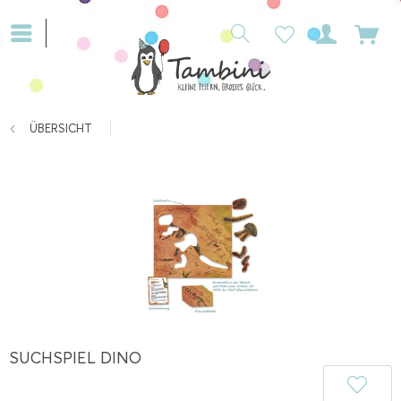
ÜBERSICHT
SUCHSPIEL DINO