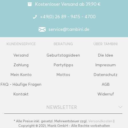
Kostenloser Versand ab 39,90 €
+49(0) 26 89 - 9415 - 4700
service@tambini.de
KUNDENSERVICE
BERATUNG
ÜBER TAMBINI
Versand
Geburtstagsideen
Die Idee
Zahlung
Partytipps
Impressum
Mein Konto
Mottos
Datenschutz
FAQ - Häufige Fragen
AGB
Kontakt
Widerruf
NEWSLETTER
* Alle Preise inkl. gesetzl. Mehrwertsteuer zzgl.
Versandkosten
|
Copyright © 2021, Mank GmbH - Alle Rechte vorbehalten