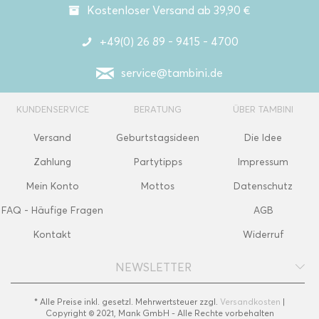
Kostenloser Versand ab 39,90 €
+49(0) 26 89 - 9415 - 4700
service@tambini.de
KUNDENSERVICE
BERATUNG
ÜBER TAMBINI
Versand
Geburtstagsideen
Die Idee
Zahlung
Partytipps
Impressum
Mein Konto
Mottos
Datenschutz
FAQ - Häufige Fragen
AGB
Kontakt
Widerruf
NEWSLETTER
* Alle Preise inkl. gesetzl. Mehrwertsteuer zzgl.
Versandkosten
|
Copyright © 2021, Mank GmbH - Alle Rechte vorbehalten