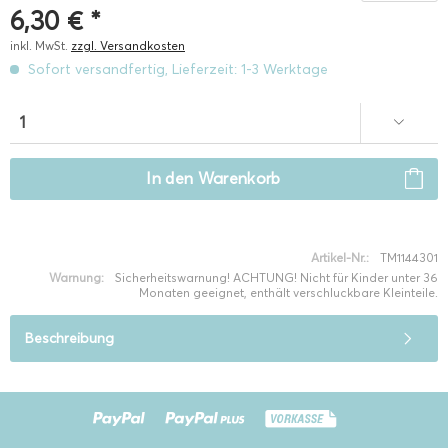
6,30 € *
inkl. MwSt.
zzgl. Versandkosten
Sofort versandfertig, Lieferzeit: 1-3 Werktage
In den
Warenkorb
Artikel-Nr.:
TM1144301
Warnung:
Sicherheitswarnung! ACHTUNG! Nicht für Kinder unter 36
Monaten geeignet, enthält verschluckbare Kleinteile.
Beschreibung