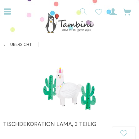
ÜBERSICHT
TISCHDEKORATION LAMA, 3 TEILIG