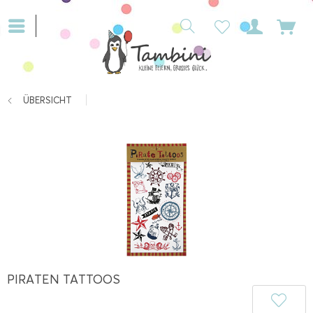
ÜBERSICHT
PIRATEN TATTOOS