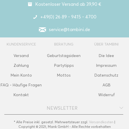
Kostenloser Versand ab 39,90 €
+49(0) 26 89 - 9415 - 4700
service@tambini.de
KUNDENSERVICE
BERATUNG
ÜBER TAMBINI
Versand
Geburtstagsideen
Die Idee
Zahlung
Partytipps
Impressum
Mein Konto
Mottos
Datenschutz
FAQ - Häufige Fragen
AGB
Kontakt
Widerruf
NEWSLETTER
* Alle Preise inkl. gesetzl. Mehrwertsteuer zzgl.
Versandkosten
|
Copyright © 2021, Mank GmbH - Alle Rechte vorbehalten