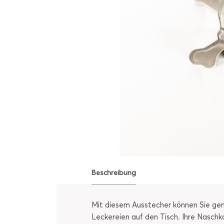
Beschreibung
Mit diesem Ausstecher können Sie gena
Leckereien auf den Tisch. Ihre Naschk