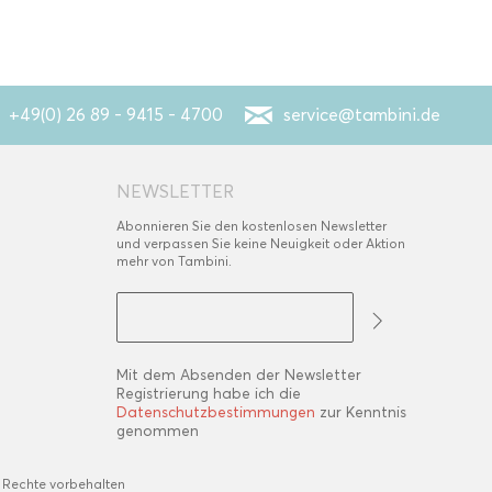
+49(0) 26 89 - 9415 - 4700
service@tambini.de
NEWSLETTER
Abonnieren Sie den kostenlosen Newsletter
und verpassen Sie keine Neuigkeit oder Aktion
mehr von Tambini.
Mit dem Absenden der Newsletter
Registrierung habe ich die
Datenschutzbestimmungen
zur Kenntnis
genommen
 Rechte vorbehalten