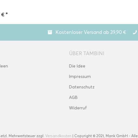
 € *
Kostenloser Versand ab 39,90 €
ÜBER TAMBINI
deen
Die Idee
Impressum
Datenschutz
AGB
Widerruf
esetzl. Mehrwertsteuer zzgl.
Versandkosten
| Copyright © 2021, Mank GmbH - Alle