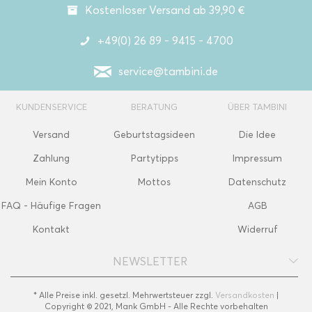
Kostenloser Versand ab 39,90 €
+49(0) 26 89 - 9415 - 4700
service@tambini.de
KUNDENSERVICE
BERATUNG
ÜBER TAMBINI
Versand
Geburtstagsideen
Die Idee
Zahlung
Partytipps
Impressum
Mein Konto
Mottos
Datenschutz
FAQ - Häufige Fragen
AGB
Kontakt
Widerruf
NEWSLETTER
* Alle Preise inkl. gesetzl. Mehrwertsteuer zzgl.
Versandkosten
|
Copyright © 2021, Mank GmbH - Alle Rechte vorbehalten