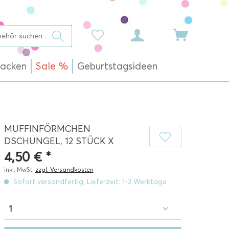
acken
Sale %
Geburtstagsideen
MUFFINFÖRMCHEN
DSCHUNGEL, 12 STÜCK X
4,50 € *
inkl. MwSt.
zzgl. Versandkosten
Sofort versandfertig, Lieferzeit: 1-3 Werktage