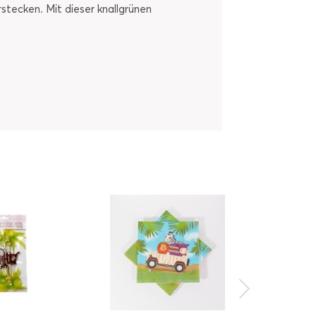
stecken. Mit dieser knallgrünen