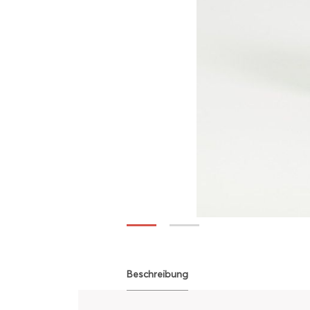
Beschreibung