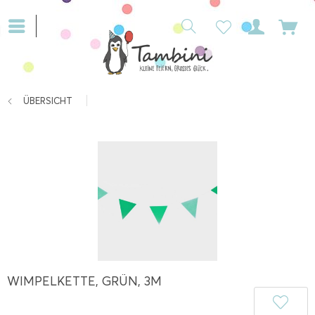
ÜBERSICHT
WIMPELKETTE, GRÜN, 3M