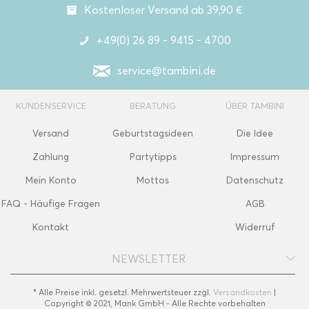
Kostenloser Versand ab 39,90 €
+49(0) 26 89 - 9415 - 4700
service@tambini.de
KUNDENSERVICE
BERATUNG
ÜBER TAMBINI
Versand
Geburtstagsideen
Die Idee
Zahlung
Partytipps
Impressum
Mein Konto
Mottos
Datenschutz
FAQ - Häufige Fragen
AGB
Kontakt
Widerruf
NEWSLETTER
* Alle Preise inkl. gesetzl. Mehrwertsteuer zzgl.
Versandkosten
|
Copyright © 2021, Mank GmbH - Alle Rechte vorbehalten